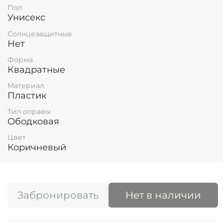
Пол
Унисекс
Солнцезащитные
Нет
Форма
Квадратные
Материал
Пластик
Тип оправы
Ободковая
Цвет
Коричневый
Забронировать
Нет в наличии