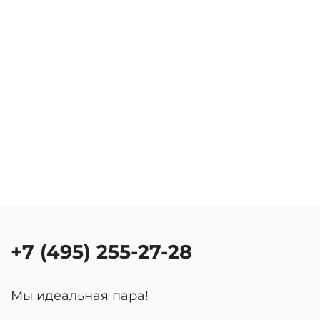
+7 (495) 255-27-28
Мы идеальная пара!