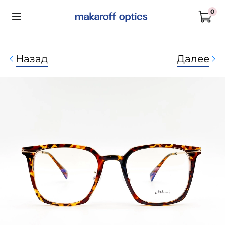
0
Назад
Далее