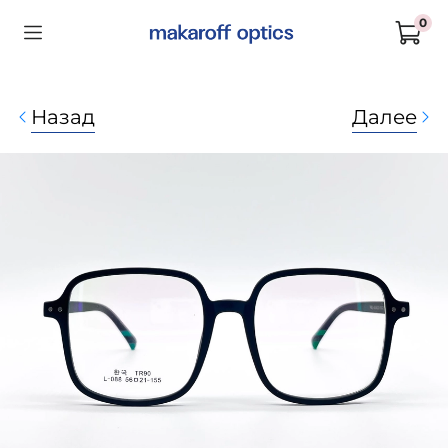
0
Назад
Далее