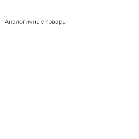
Аналогичные товары