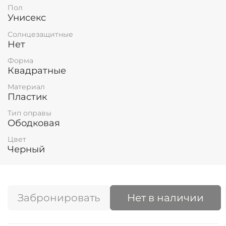
Пол
Унисекс
Солнцезащитные
Нет
Форма
Квадратные
Материал
Пластик
Тип оправы
Ободковая
Цвет
Черный
Забронировать
Нет в наличии