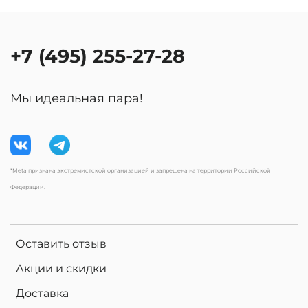
+7 (495) 255-27-28
Мы идеальная пара!
*Meta признана экстремистской организацией и запрещена на территории Российской
Федерации.
Оставить отзыв
Акции и скидки
Доставка