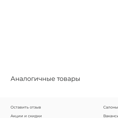
Аналогичные товары
Оставить отзыв
Салоны
Акции и скидки
Ваканс