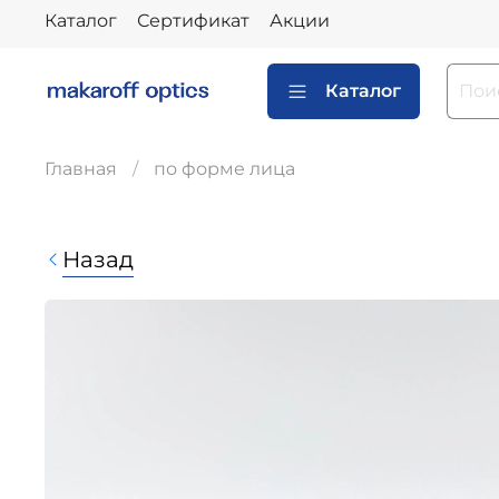
Каталог
Сертификат
Акции
Каталог
Главная
по форме лица
Назад