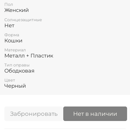
Пол
Женский
Солнцезащитные
Нет
Форма
Кошки
Материал
Металл + Пластик
Тип оправы
Ободковая
Цвет
Черный
Забронировать
Нет в наличии