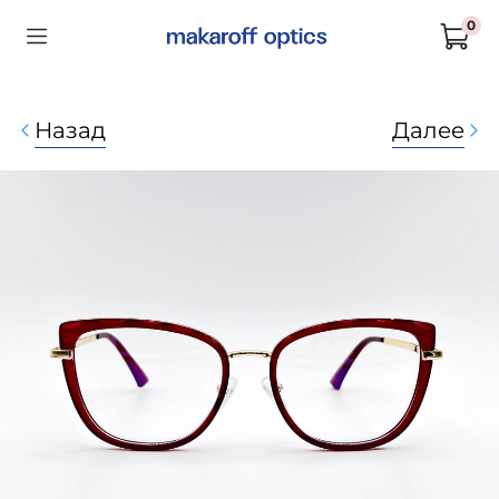
0
Назад
Далее