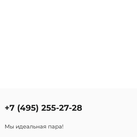
+7 (495) 255-27-28
Мы идеальная пара!