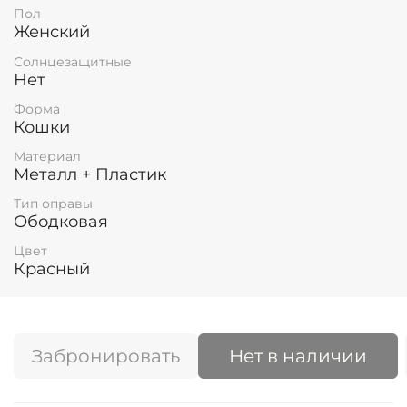
Пол
Женский
Солнцезащитные
Нет
Форма
Кошки
Материал
Металл + Пластик
Тип оправы
Ободковая
Цвет
Красный
Забронировать
Нет в наличии