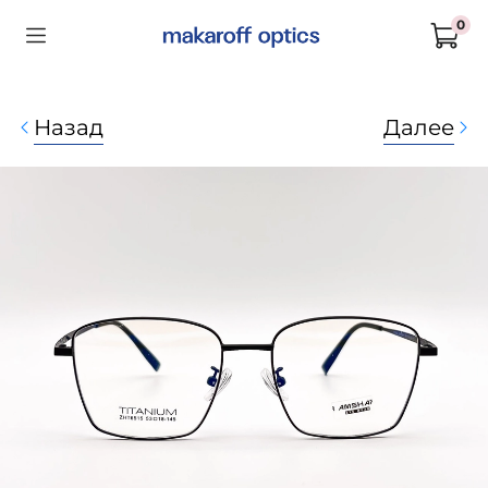
0
Назад
Далее