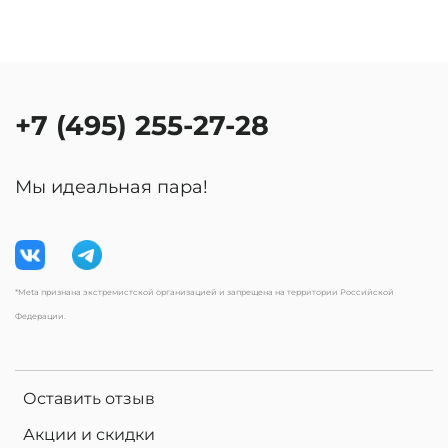
+7 (495) 255-27-28
Мы идеальная пара!
*Meta признана экстремистской организацией и запрещена на территории Российской
Федерации.
Оставить отзыв
Акции и скидки