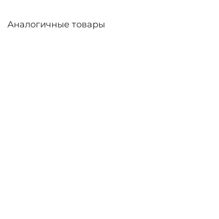
Аналогичные товары