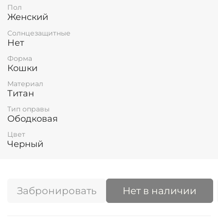
Пол
Женский
Солнцезащитные
Нет
Форма
Кошки
Материал
Титан
Тип оправы
Ободковая
Цвет
Черный
Забронировать
Нет в наличии