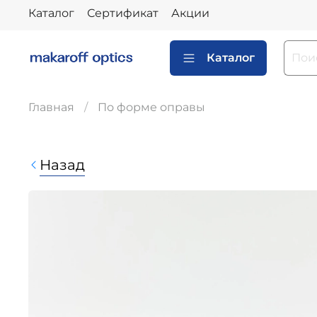
Каталог
Сертификат
Акции
Каталог
Главная
По форме оправы
Назад