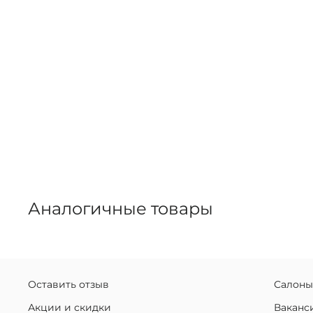
Аналогичные товары
Оставить отзыв
Салоны
Акции и скидки
Ваканс