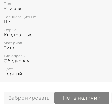
Пол
Унисекс
Солнцезащитные
Нет
Форма
Квадратные
Материал
Титан
Тип оправы
Ободковая
Цвет
Черный
Забронировать
Нет в наличии