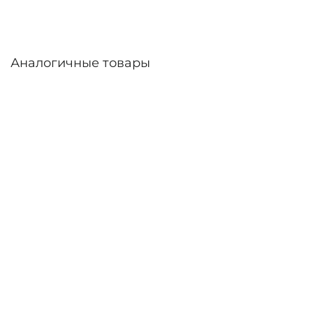
Аналогичные товары