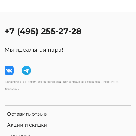
+7 (495) 255-27-28
Мы идеальная пара!
*Meta признана экстремистской организацией и запрещена на территории Российской
Федерации.
Оставить отзыв
Акции и скидки
Доставка