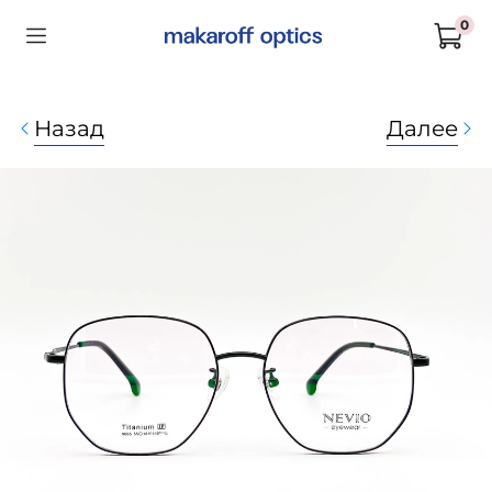
0
Назад
Далее