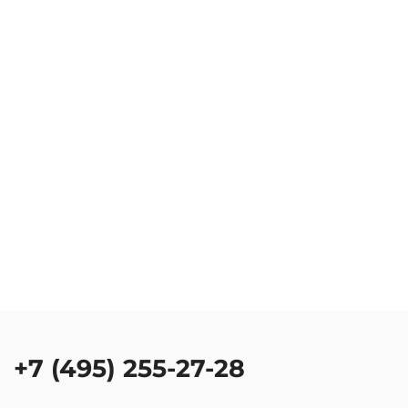
+7 (495) 255-27-28