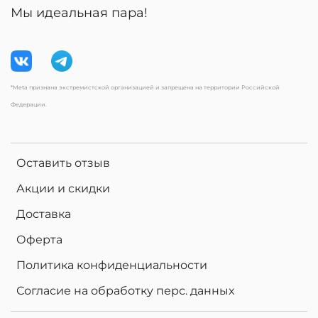
Мы идеальная пара!
*Meta признана экстремистской организацией и запрещена на территории Российской
Федерации.
Оставить отзыв
Акции и скидки
Доставка
Оферта
Политика конфиденциальности
Согласие на обработку перс. данных