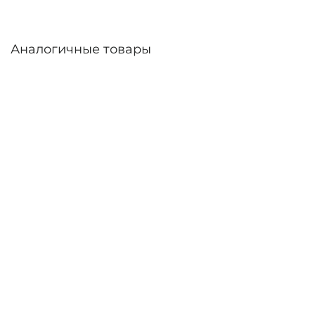
Аналогичные товары