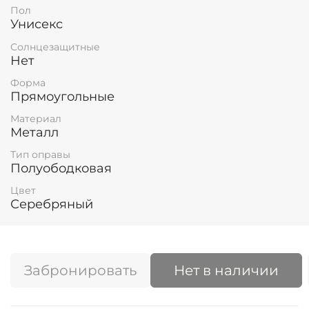
Пол
Унисекс
Солнцезащитные
Нет
Форма
Прямоугольные
Материал
Металл
Тип оправы
Полуободковая
Цвет
Серебряный
Забронировать
Нет в наличии