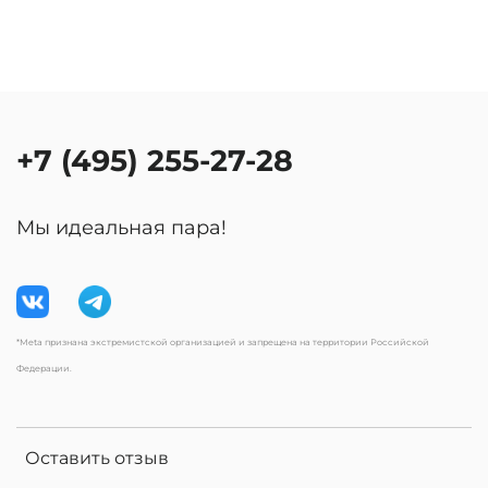
+7 (495) 255-27-28
Мы идеальная пара!
*Meta признана экстремистской организацией и запрещена на территории Российской
Федерации.
Оставить отзыв