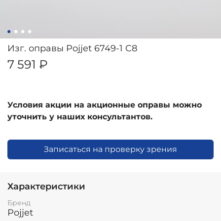
Изг. оправы Pojjet 6749-1 C8
7 591 ₽
Условия акции на акционные оправы можно
уточнить у наших консультантов.
Записаться на проверку зрения
Характеристики
Бренд
Pojjet