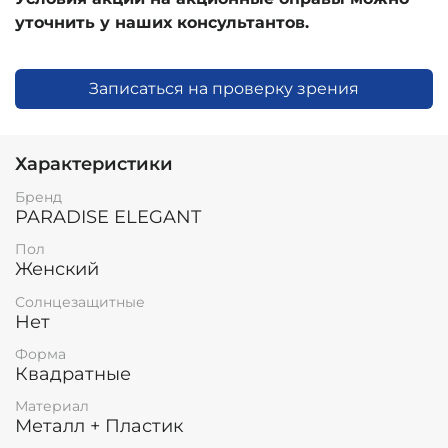
уточнить у наших консультантов.
Записаться на проверку зрения
Характеристики
Бренд
PARADISE ELEGANT
Пол
Женский
Солнцезащитные
Нет
Форма
Квадратные
Материал
Металл + Пластик