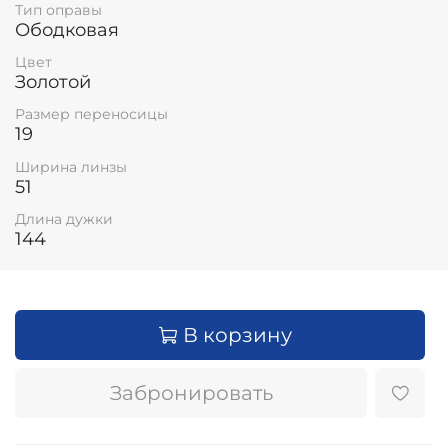
Тип оправы
Ободковая
Цвет
Золотой
Размер переносицы
19
Ширина линзы
51
Длина дужки
144
В корзину
Забронировать