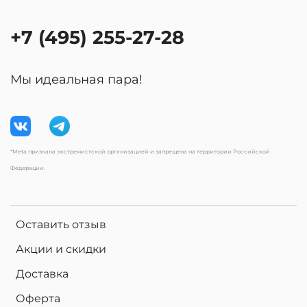
+7 (495) 255-27-28
Мы идеальная пара!
*Meta признана экстремистской организацией и запрещена на территории Российской
Федерации.
Оставить отзыв
Акции и скидки
Доставка
Оферта