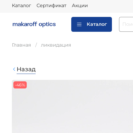
Каталог
Сертификат
Акции
Каталог
Главная
ликвидация
Назад
-46%