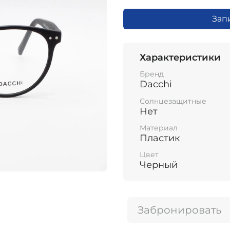
Зап
Характеристики
Бренд
Dacchi
Солнцезащитные
Нет
Материал
Пластик
Цвет
Черный
Забронировать