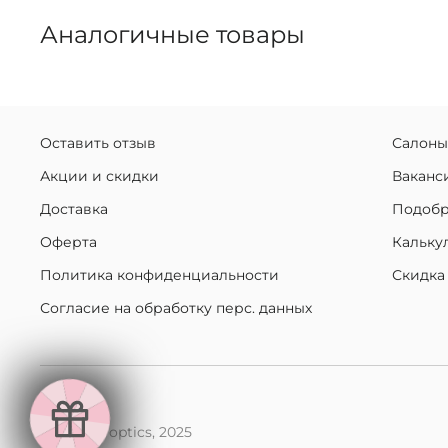
Аналогичные товары
Оставить отзыв
Салоны
Акции и скидки
Ваканс
Доставка
Подобр
Оферта
Кальку
Политика конфиденциальности
Скидка
Согласие на обработку перс. данных
makaroff optics, 2025