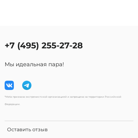
+7 (495) 255-27-28
Мы идеальная пара!
*Meta признана экстремистской организацией и запрещена на территории Российской
Федерации.
Оставить отзыв