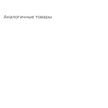
Аналогичные товары