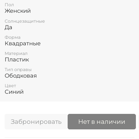
Пол
Женский
Солнцезащитные
Да
Форма
Квадратные
Материал
Пластик
Тип оправы
Ободковая
Цвет
Синий
Забронировать
Нет в наличии