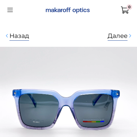
0
Назад
Далее