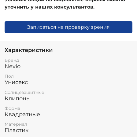
уточнить у наших консультантов.
Записаться на проверку зрения
Характеристики
Бренд
Nevio
Пол
Унисекс
Солнцезащитные
Клипоны
Форма
Квадратные
Материал
Пластик