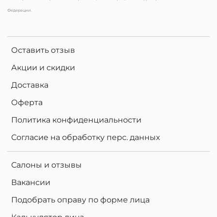
Федерации.
Оставить отзыв
Акции и скидки
Доставка
Оферта
Политика конфиденциальности
Согласие на обработку перс. данных
Салоны и отзывы
Вакансии
Подобрать оправу по форме лица