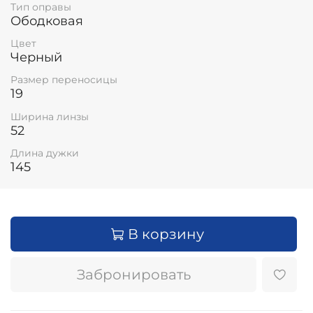
Тип оправы
Ободковая
Цвет
Черный
Размер переносицы
19
Ширина линзы
52
Длина дужки
145
В корзину
Забронировать