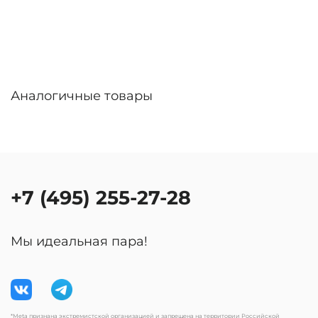
Аналогичные товары
+7 (495) 255-27-28
Мы идеальная пара!
*Meta признана экстремистской организацией и запрещена на территории Российской