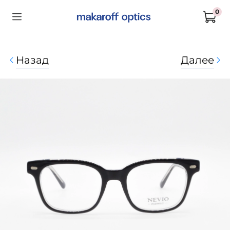
0
Назад
Далее