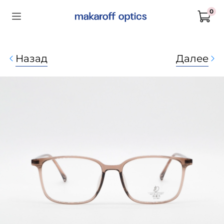
0
Назад
Далее