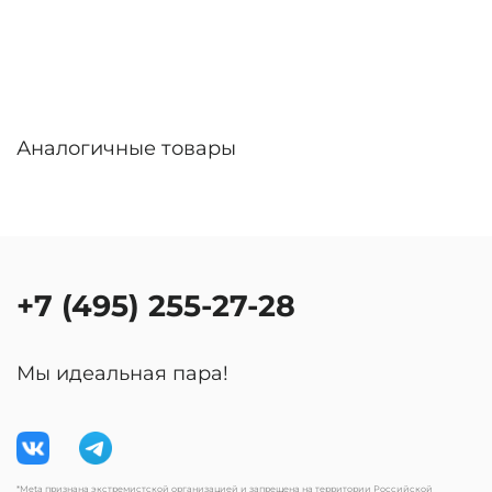
Аналогичные товары
+7 (495) 255-27-28
Мы идеальная пара!
*Meta признана экстремистской организацией и запрещена на территории Российской