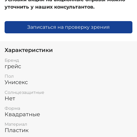
уточнить у наших консультантов.
Записаться на проверку зрения
Характеристики
Бренд
грейс
Пол
Унисекс
Солнцезащитные
Нет
Форма
Квадратные
Материал
Пластик