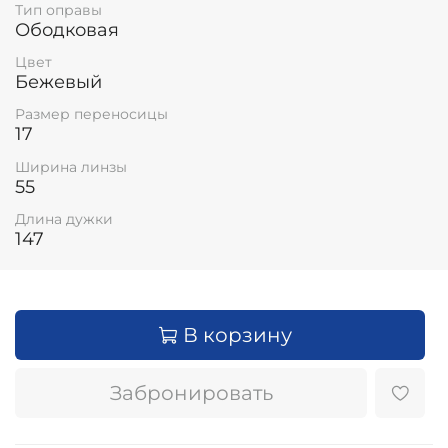
Тип оправы
Ободковая
Цвет
Бежевый
Размер переносицы
17
Ширина линзы
55
Длина дужки
147
В корзину
Забронировать