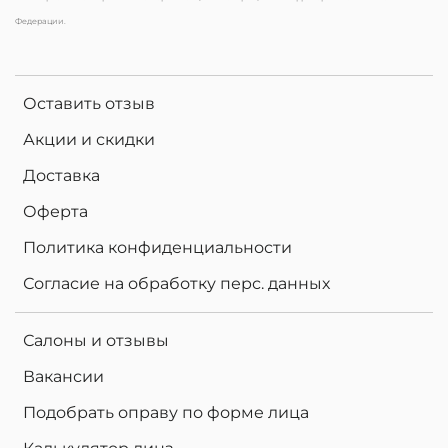
Федерации.
Оставить отзыв
Акции и скидки
Доставка
Оферта
Политика конфиденциальности
Согласие на обработку перс. данных
Салоны и отзывы
Вакансии
Подобрать оправу по форме лица