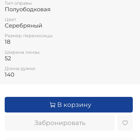
Тип оправы
Полуободковая
Цвет
Серебряный
Размер переносицы
18
Ширина линзы
52
Длина дужки
140
В корзину
Забронировать