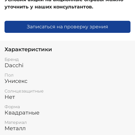
уточнить у наших консультантов.
Записаться на проверку зрения
Характеристики
Бренд
Dacchi
Пол
Унисекс
Солнцезащитные
Нет
Форма
Квадратные
Материал
Металл