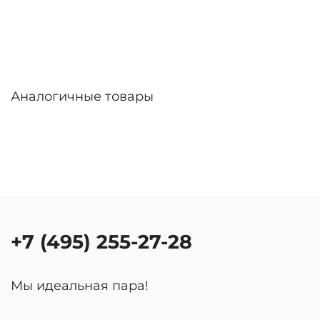
Аналогичные товары
+7 (495) 255-27-28
Мы идеальная пара!