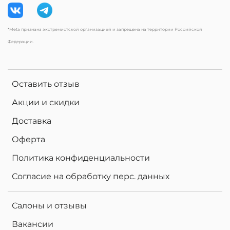
*Meta признана экстремистской организацией и запрещена на территории Российской
Федерации.
Оставить отзыв
Акции и скидки
Доставка
Оферта
Политика конфиденциальности
Согласие на обработку перс. данных
Салоны и отзывы
Вакансии