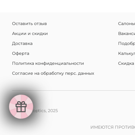
Оставить отзыв
Салоны
Акции и скидки
Ваканс
Доставка
Подобр
Оферта
Кальку
Политика конфиденциальности
Скидка
Согласие на обработку перс. данных
makaroff optics, 2025
ИМЕЮТСЯ ПРОТИВ