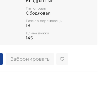
Квадратные
Тип оправы
Ободковая
Размер переносицы
18
Длина дужки
145
Забронировать