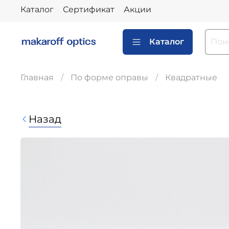
Каталог
Сертификат
Акции
Каталог
Главная
По форме оправы
Квадратные
Назад