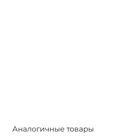
Аналогичные товары