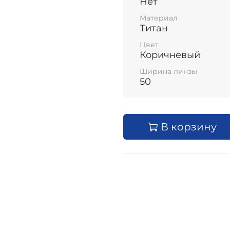
Нет
Материал
Титан
Цвет
Коричневый
Ширина линзы
50
В корзину