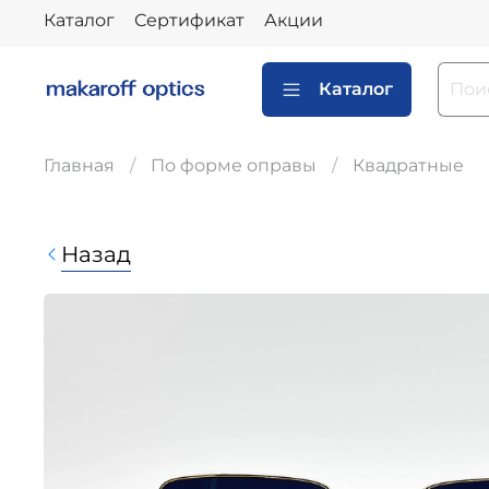
Каталог
Сертификат
Акции
Каталог
Главная
По форме оправы
Квадратные
Назад