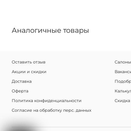
Аналогичные товары
Оставить отзыв
Салоны
Акции и скидки
Ваканс
Доставка
Подобр
Оферта
Кальку
Политика конфиденциальности
Скидка
Согласие на обработку перс. данных