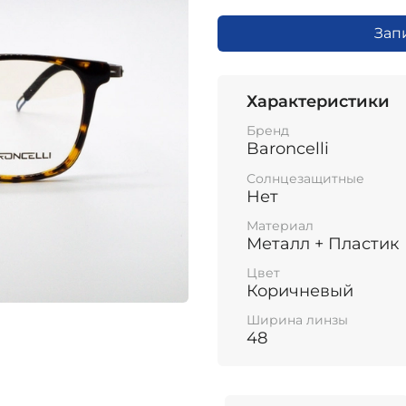
Зап
Характеристики
Бренд
Baroncelli
Солнцезащитные
Нет
Материал
Металл + Пластик
Цвет
Коричневый
Ширина линзы
48