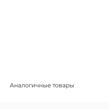
Аналогичные товары