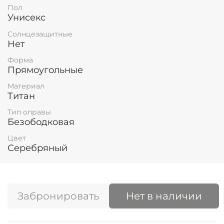
Пол
Унисекс
Солнцезащитные
Нет
Форма
Прямоугольные
Материал
Титан
Тип оправы
Безободковая
Цвет
Серебряный
Забронировать
Нет в наличии