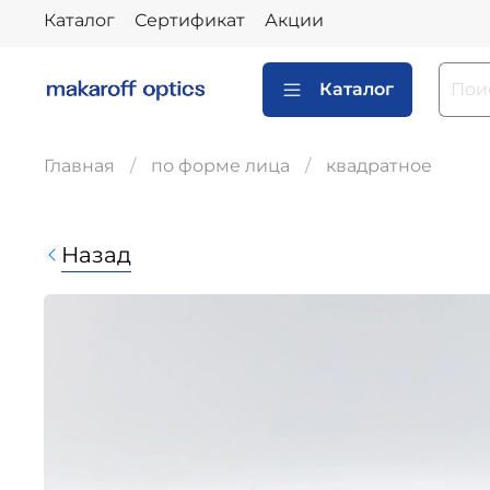
Каталог
Сертификат
Акции
Каталог
Главная
по форме лица
квадратное
Назад