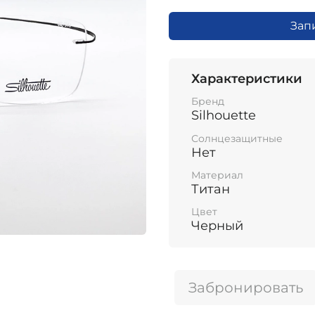
Зап
Характеристики
Бренд
Silhouette
Солнцезащитные
Нет
Материал
Титан
Цвет
Черный
Забронировать