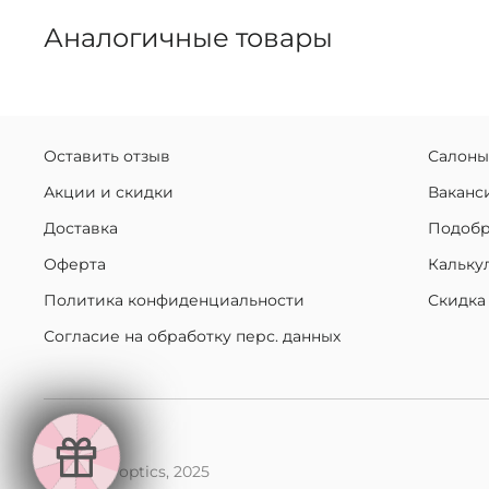
Аналогичные товары
Оставить отзыв
Салоны
Акции и скидки
Ваканс
Доставка
Подобр
Оферта
Кальку
Политика конфиденциальности
Скидка
Согласие на обработку перс. данных
makaroff optics, 2025