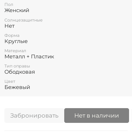
Пол
Женский
Солнцезащитные
Нет
Форма
Круглые
Материал
Металл + Пластик
Тип оправы
Ободковая
Цвет
Бежевый
Забронировать
Нет в наличии