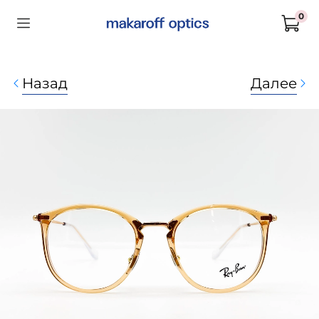
0
Назад
Далее