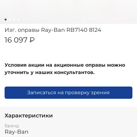
Изг. оправы Ray-Ban RB7140 8124
16 097 ₽
Условия акции на акционные оправы можно
уточнить у наших консультантов.
Записаться на проверку зрения
Характеристики
Бренд
Ray-Ban