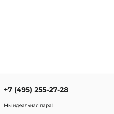
+7 (495) 255-27-28
Мы идеальная пара!