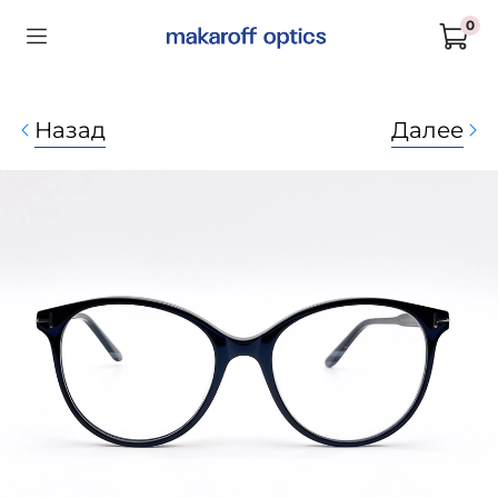
0
Назад
Далее