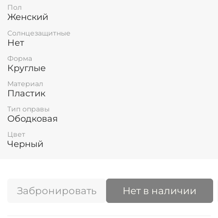
Пол
Женский
Солнцезащитные
Нет
Форма
Круглые
Материал
Пластик
Тип оправы
Ободковая
Цвет
Черный
Забронировать
Нет в наличии