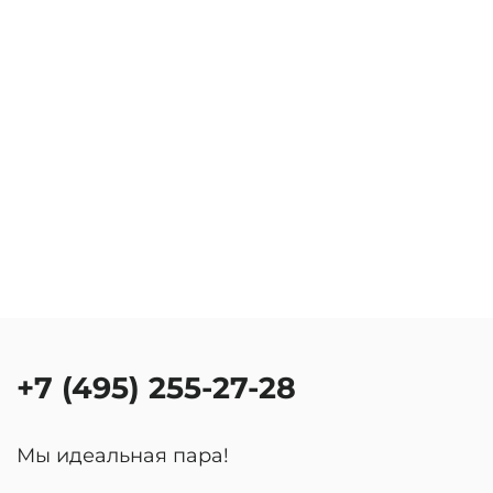
+7 (495) 255-27-28
Мы идеальная пара!