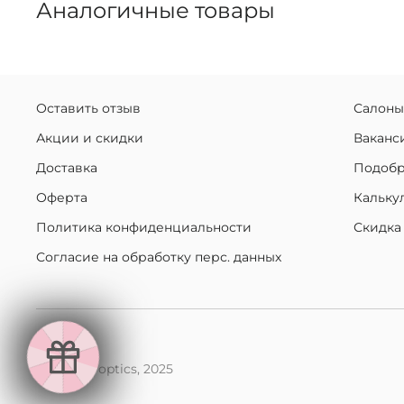
Аналогичные товары
Оставить отзыв
Салоны
Акции и скидки
Ваканс
Доставка
Подобр
Оферта
Кальку
Политика конфиденциальности
Скидка
Согласие на обработку перс. данных
makaroff optics, 2025