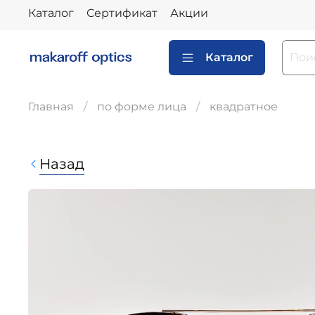
Каталог
Сертификат
Акции
Каталог
Главная
по форме лица
квадратное
Назад