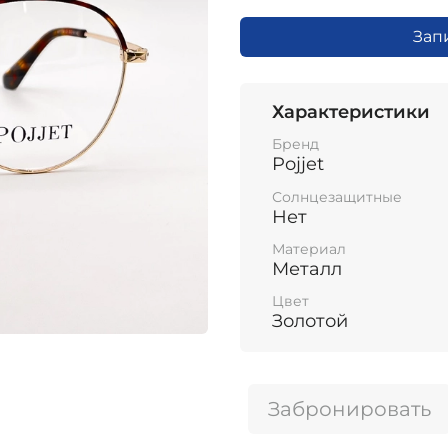
Зап
Характеристики
Бренд
Pojjet
Солнцезащитные
Нет
Материал
Металл
Цвет
Золотой
Забронировать