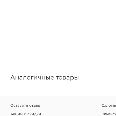
Аналогичные товары
Оставить отзыв
Салоны
Акции и скидки
Ваканс