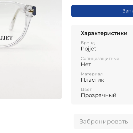
Зап
Характеристики
Бренд
Pojjet
Солнцезащитные
Нет
Материал
Пластик
Цвет
Прозрачный
Забронировать