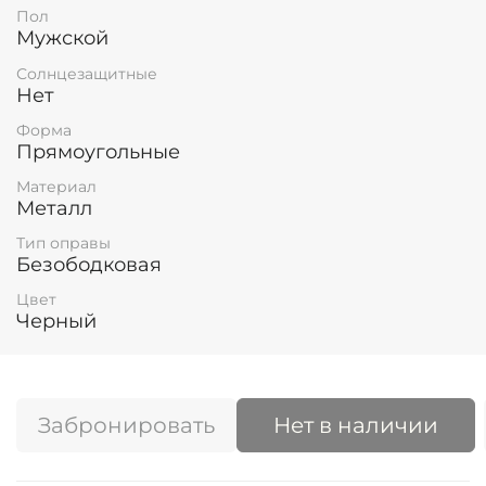
Пол
Мужской
Солнцезащитные
Нет
Форма
Прямоугольные
Материал
Металл
Тип оправы
Безободковая
Цвет
Черный
Забронировать
Нет в наличии