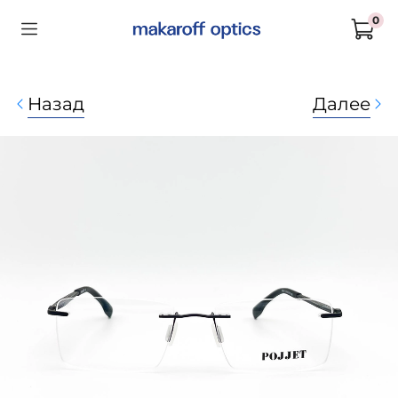
0
Назад
Далее