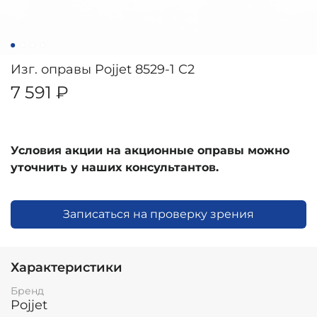
Изг. оправы Pojjet 8529-1 C2
7 591 ₽
Условия акции на акционные оправы можно
уточнить у наших консультантов.
Записаться на проверку зрения
Характеристики
Бренд
Pojjet