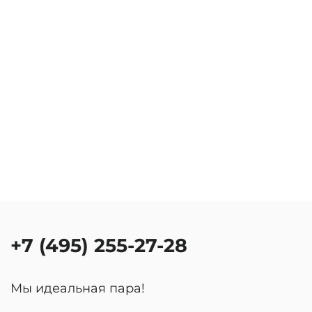
+7 (495) 255-27-28
Мы идеальная пара!