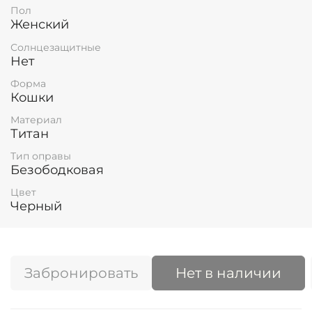
Пол
Женский
Солнцезащитные
Нет
Форма
Кошки
Материал
Титан
Тип оправы
Безободковая
Цвет
Черный
Забронировать
Нет в наличии