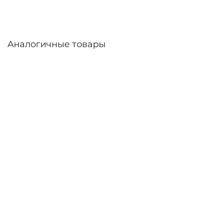
Аналогичные товары