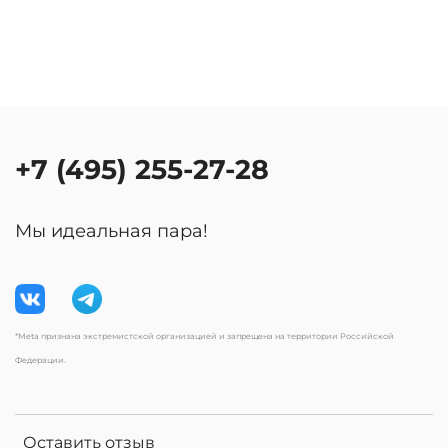
+7 (495) 255-27-28
Мы идеальная пара!
*Meta признана экстремистской организацией и запрещена на территории Российской
Федерации.
Оставить отзыв