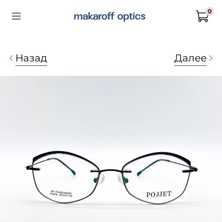
0
Назад
Далее