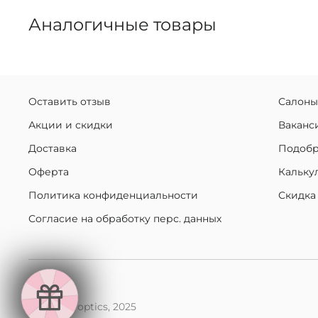
Аналогичные товары
Оставить отзыв
Салоны
Акции и скидки
Ваканс
Доставка
Подобр
Оферта
Кальку
Политика конфиденциальности
Скидка
Согласие на обработку перс. данных
makaroff optics, 2025