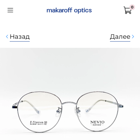
0
Назад
Далее