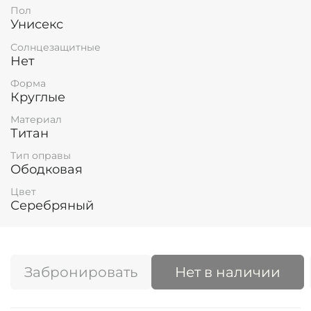
Пол
Унисекс
Солнцезащитные
Нет
Форма
Круглые
Материал
Титан
Тип оправы
Ободковая
Цвет
Серебряный
Забронировать
Нет в наличии