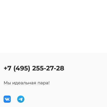
+7 (495) 255-27-28
Мы идеальная пара!