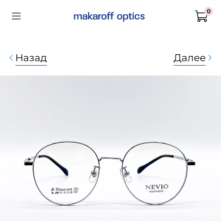
0
Назад
Далее