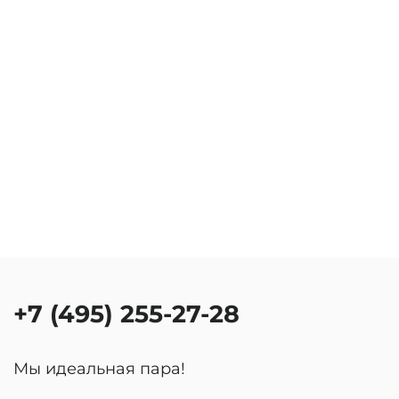
+7 (495) 255-27-28
Мы идеальная пара!