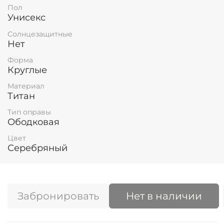
Пол
Унисекс
Солнцезащитные
Нет
Форма
Круглые
Материал
Титан
Тип оправы
Ободковая
Цвет
Серебряный
Забронировать
Нет в наличии