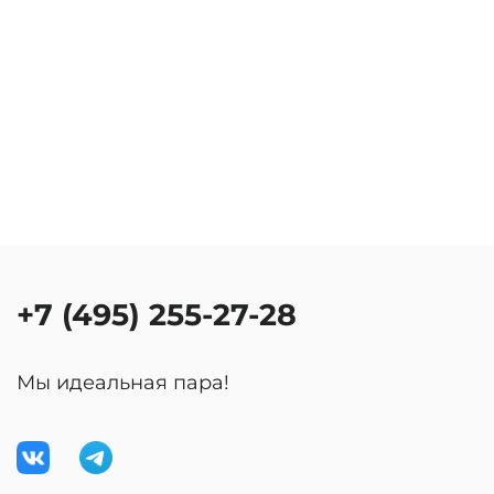
+7 (495) 255-27-28
Мы идеальная пара!