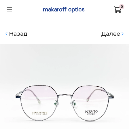
0
Назад
Далее