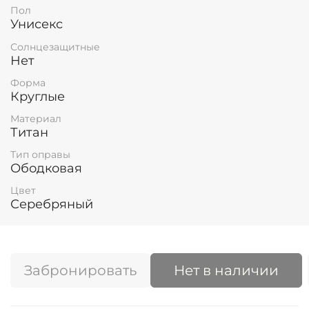
Пол
Унисекс
Солнцезащитные
Нет
Форма
Круглые
Материал
Титан
Тип оправы
Ободковая
Цвет
Серебряный
Забронировать
Нет в наличии