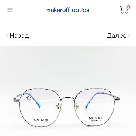
0
Назад
Далее