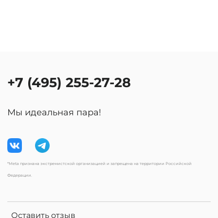
+7 (495) 255-27-28
Мы идеальная пара!
*Meta признана экстремистской организацией и запрещена на территории Российской
Федерации.
Оставить отзыв