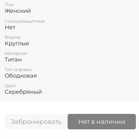
Пол
Женский
Солнцезащитные
Нет
Форма
Круглые
Материал
Титан
Тип оправы
Ободковая
Цвет
Серебряный
Забронировать
Нет в наличии