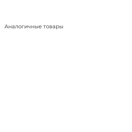
Аналогичные товары