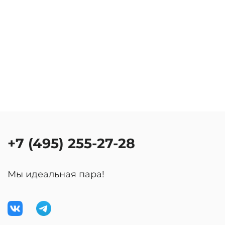
+7 (495) 255-27-28
Мы идеальная пара!