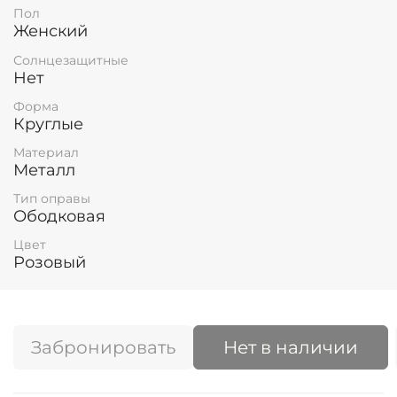
Пол
Женский
Солнцезащитные
Нет
Форма
Круглые
Материал
Металл
Тип оправы
Ободковая
Цвет
Розовый
Забронировать
Нет в наличии