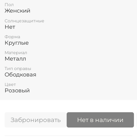
Пол
Женский
Солнцезащитные
Нет
Форма
Круглые
Материал
Металл
Тип оправы
Ободковая
Цвет
Розовый
Забронировать
Нет в наличии