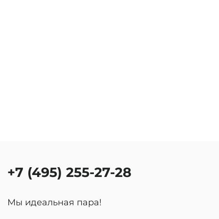
+7 (495) 255-27-28
Мы идеальная пара!