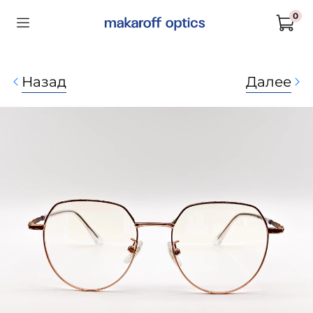
0
Назад
Далее