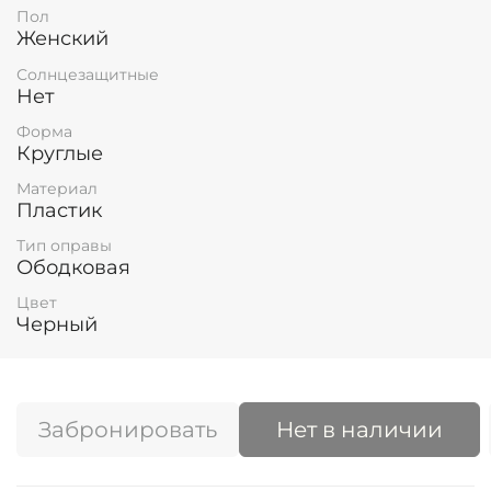
Пол
Женский
Солнцезащитные
Нет
Форма
Круглые
Материал
Пластик
Тип оправы
Ободковая
Цвет
Черный
Забронировать
Нет в наличии