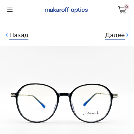
0
Назад
Далее