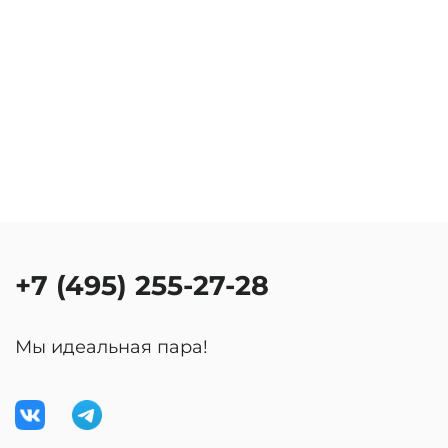
+7 (495) 255-27-28
Мы идеальная пара!