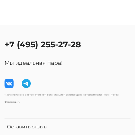
+7 (495) 255-27-28
Мы идеальная пара!
*Meta признана экстремистской организацией и запрещена на территории Российской
Федерации.
Оставить отзыв