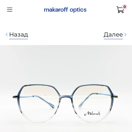
0
Назад
Далее