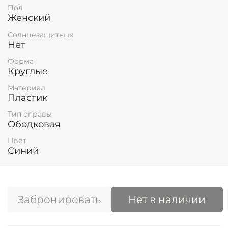
Пол
Женский
Солнцезащитные
Нет
Форма
Круглые
Материал
Пластик
Тип оправы
Ободковая
Цвет
Синий
Забронировать
Нет в наличии