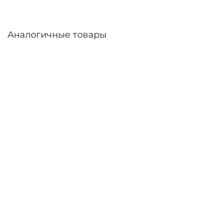
Аналогичные товары