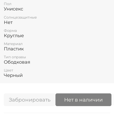
Пол
Унисекс
Солнцезащитные
Нет
Форма
Круглые
Материал
Пластик
Тип оправы
Ободковая
Цвет
Черный
Забронировать
Нет в наличии