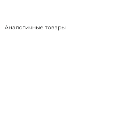
Аналогичные товары