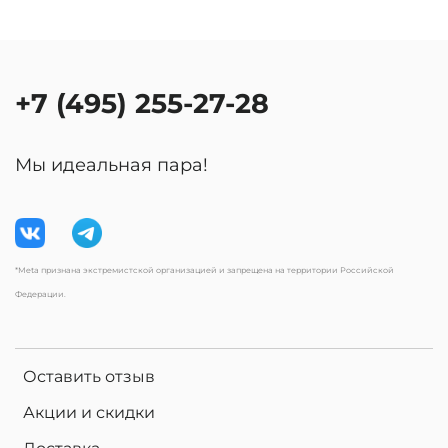
+7 (495) 255-27-28
Мы идеальная пара!
*Meta признана экстремистской организацией и запрещена на территории Российской
Федерации.
Оставить отзыв
Акции и скидки