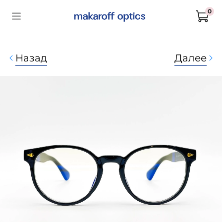
0
Назад
Далее