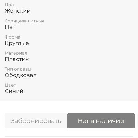
Пол
Женский
Солнцезащитные
Нет
Форма
Круглые
Материал
Пластик
Тип оправы
Ободковая
Цвет
Синий
Забронировать
Нет в наличии