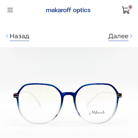
0
Назад
Далее