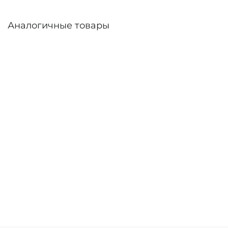
Аналогичные товары