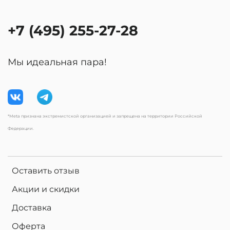
+7 (495) 255-27-28
Мы идеальная пара!
*Meta признана экстремистской организацией и запрещена на территории Российской
Федерации.
Оставить отзыв
Акции и скидки
Доставка
Оферта