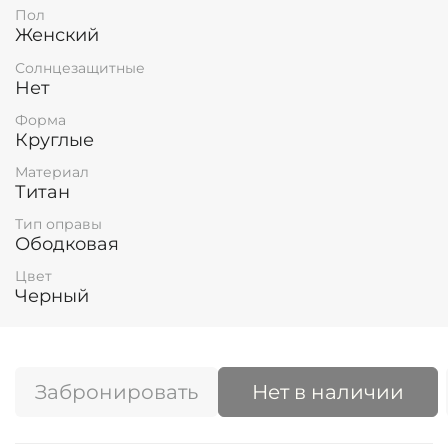
Пол
Женский
Солнцезащитные
Нет
Форма
Круглые
Материал
Титан
Тип оправы
Ободковая
Цвет
Черный
Забронировать
Нет в наличии