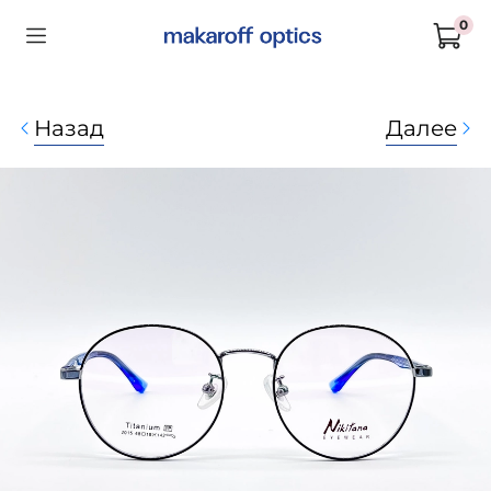
0
Назад
Далее