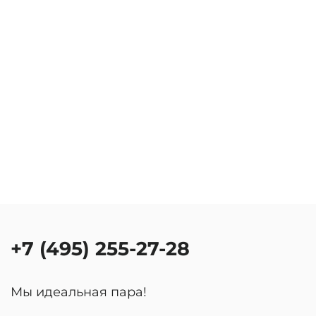
+7 (495) 255-27-28
Мы идеальная пара!