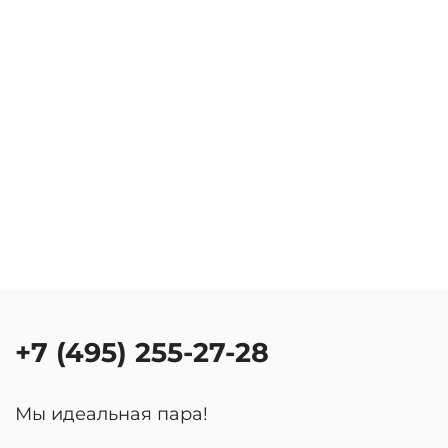
+7 (495) 255-27-28
Мы идеальная пара!