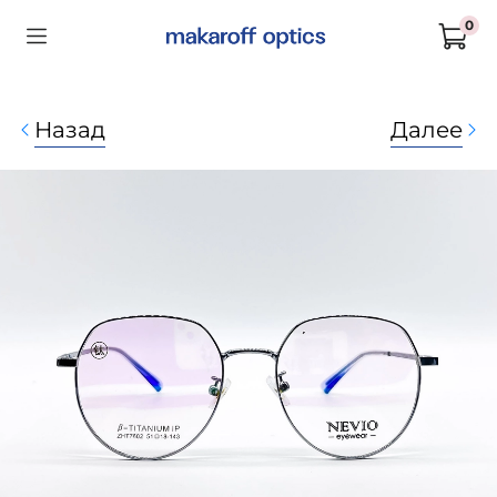
0
Назад
Далее