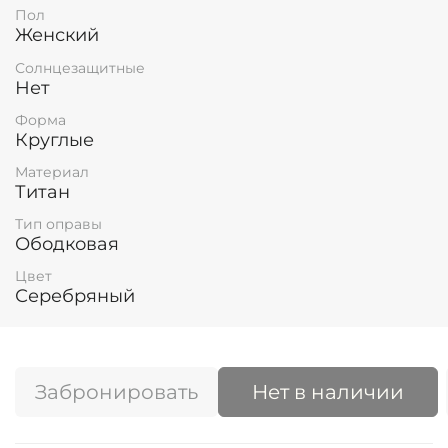
Пол
Женский
Солнцезащитные
Нет
Форма
Круглые
Материал
Титан
Тип оправы
Ободковая
Цвет
Серебряный
Забронировать
Нет в наличии