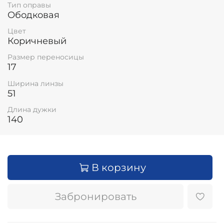
Тип оправы
Ободковая
Цвет
Коричневый
Размер переносицы
17
Ширина линзы
51
Длина дужки
140
В корзину
Забронировать