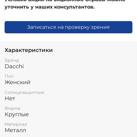
уточнить у наших консультантов.
Записаться на проверку зрения
Характеристики
Бренд
Dacchi
Пол
Женский
Солнцезащитные
Нет
Форма
Круглые
Материал
Металл