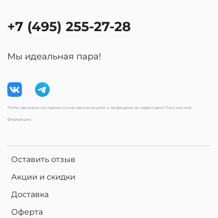
+7 (495) 255-27-28
Мы идеальная пара!
*Meta признана экстремистской организацией и запрещена на территории Российской
Федерации.
Оставить отзыв
Акции и скидки
Доставка
Оферта