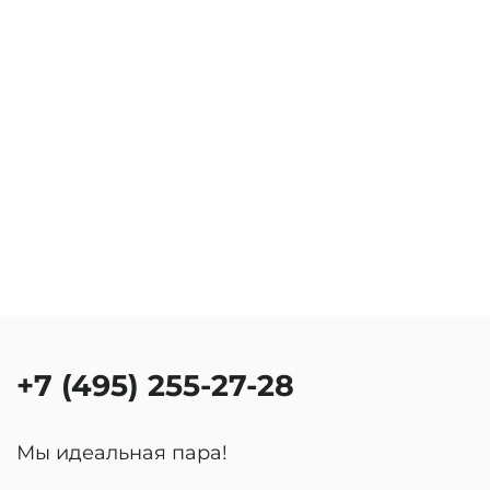
+7 (495) 255-27-28
Мы идеальная пара!