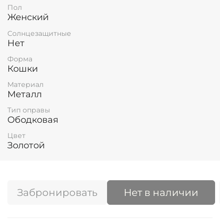
Пол
Женский
Солнцезащитные
Нет
Форма
Кошки
Материал
Металл
Тип оправы
Ободковая
Цвет
Золотой
Забронировать
Нет в наличии