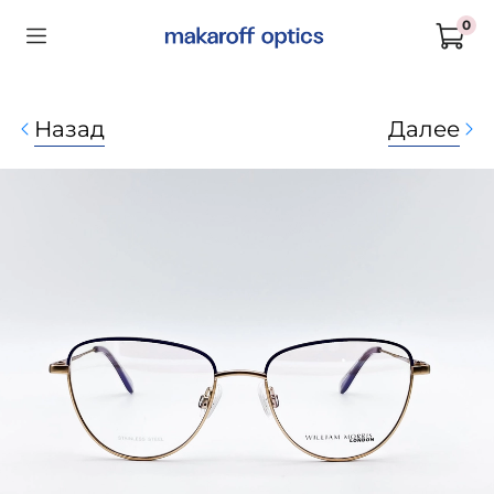
0
Назад
Далее