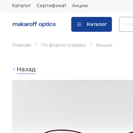
Каталог
Сертификат
Акции
Каталог
Главная
По форме оправы
Кошки
Назад