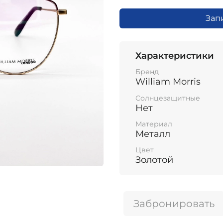
Зап
Характеристики
Бренд
William Morris
Солнцезащитные
Нет
Материал
Металл
Цвет
Золотой
Забронировать