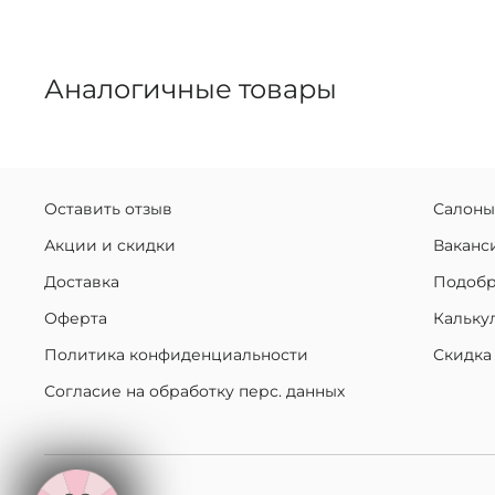
Аналогичные товары
Оставить отзыв
Салоны
Акции и скидки
Ваканс
Доставка
Подобр
Оферта
Кальку
Политика конфиденциальности
Скидка
Согласие на обработку перс. данных