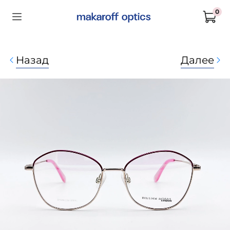
0
Назад
Далее