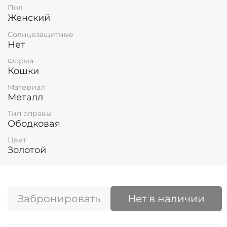
Пол
Женский
Солнцезащитные
Нет
Форма
Кошки
Материал
Металл
Тип оправы
Ободковая
Цвет
Золотой
Забронировать
Нет в наличии