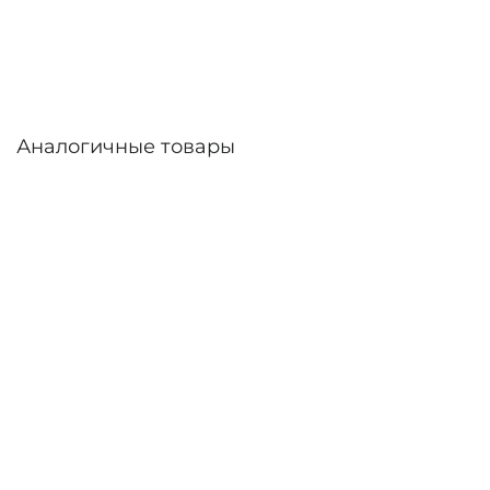
Аналогичные товары