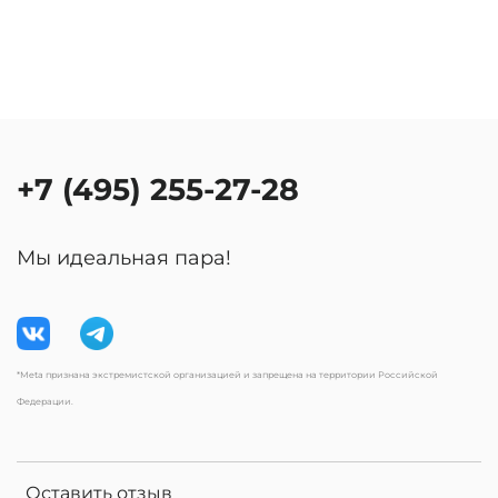
+7 (495) 255-27-28
Мы идеальная пара!
*Meta признана экстремистской организацией и запрещена на территории Российской
Федерации.
Оставить отзыв