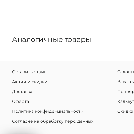
Аналогичные товары
Оставить отзыв
Салоны
Акции и скидки
Ваканс
Доставка
Подобр
Оферта
Кальку
Политика конфиденциальности
Скидка
Согласие на обработку перс. данных