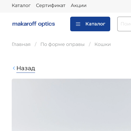
Каталог
Сертификат
Акции
Каталог
Главная
По форме оправы
Кошки
Назад