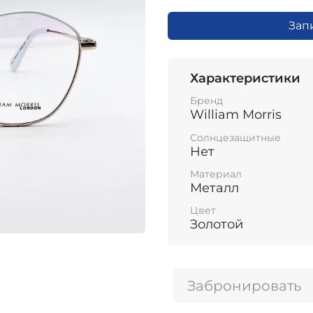
Зап
Характеристики
Бренд
William Morris
Солнцезащитные
Нет
Материал
Металл
Цвет
Золотой
Забронировать