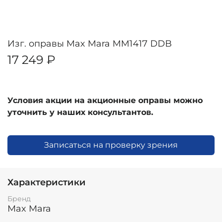
Изг. оправы Max Mara MM1417 DDB
17 249 ₽
Условия акции на акционные оправы можно
уточнить у наших консультантов.
Записаться на проверку зрения
Характеристики
Бренд
Max Mara