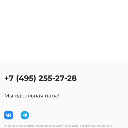
+7 (495) 255-27-28
Мы идеальная пара!
*Meta признана экстремистской организацией и запрещена на территории Российской