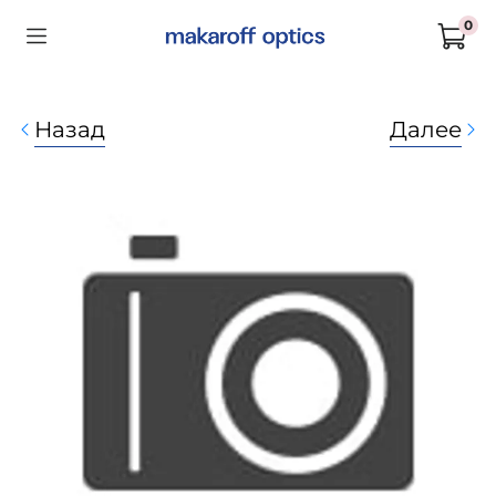
0
Назад
Далее