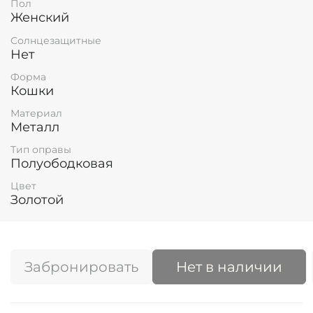
Пол
Женский
Солнцезащитные
Нет
Форма
Кошки
Материал
Металл
Тип оправы
Полуободковая
Цвет
Золотой
Забронировать
Нет в наличии