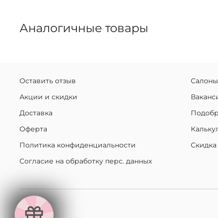
Аналогичные товары
Оставить отзыв
Салоны
Акции и скидки
Ваканс
Доставка
Подобр
Оферта
Кальку
Политика конфиденциальности
Скидка
Согласие на обработку перс. данных