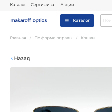
Каталог
Сертификат
Акции
Каталог
Главная
По форме оправы
Кошки
Назад