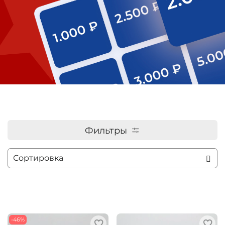
Фильтры
-46%