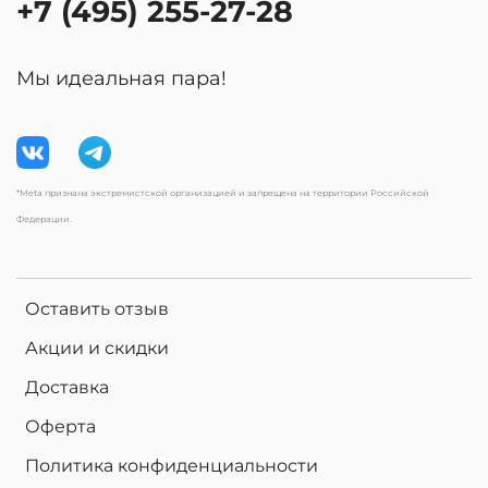
+7 (495) 255-27-28
Мы идеальная пара!
*Meta признана экстремистской организацией и запрещена на территории Российской
Федерации.
Оставить отзыв
Акции и скидки
Доставка
Оферта
Политика конфиденциальности