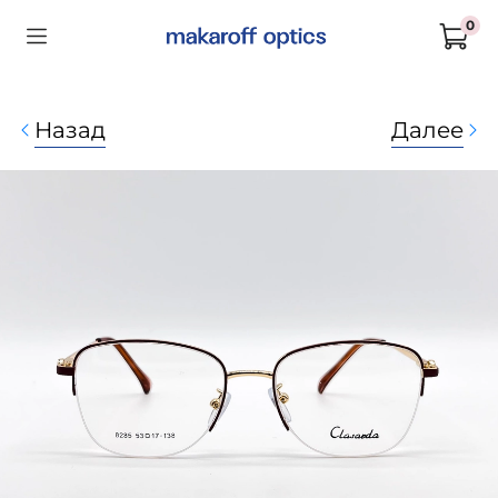
0
Назад
Далее