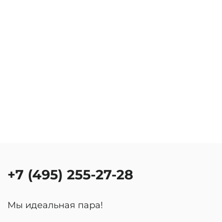
+7 (495) 255-27-28
Мы идеальная пара!