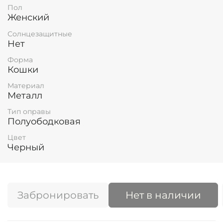
Пол
Женский
Солнцезащитные
Нет
Форма
Кошки
Материал
Металл
Тип оправы
Полуободковая
Цвет
Черный
Забронировать
Нет в наличии