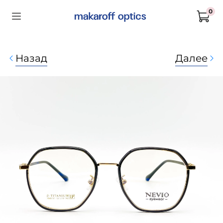
0
Назад
Далее